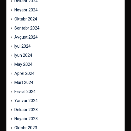
Dekabr 2024
Noyabr 2024
Oktabr 2024
Sentabr 2024
Avgust 2024
Iyul 2024
Iyun 2024
May 2024
Aprel 2024
Mart 2024
Fevral 2024
Yanvar 2024
Dekabr 2023
Noyabr 2023
Oktabr 2023