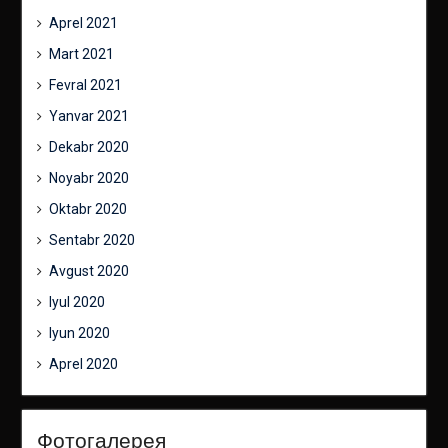
Aprel 2021
Mart 2021
Fevral 2021
Yanvar 2021
Dekabr 2020
Noyabr 2020
Oktabr 2020
Sentabr 2020
Avgust 2020
Iyul 2020
Iyun 2020
Aprel 2020
Фотогалерея