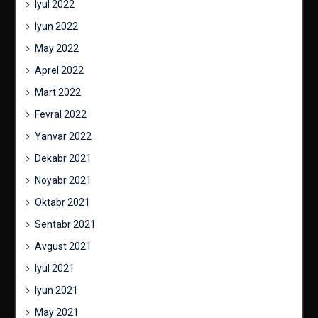
Iyul 2022
Iyun 2022
May 2022
Aprel 2022
Mart 2022
Fevral 2022
Yanvar 2022
Dekabr 2021
Noyabr 2021
Oktabr 2021
Sentabr 2021
Avgust 2021
Iyul 2021
Iyun 2021
May 2021