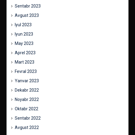
Sentabr 2023
Avgust 2023
Iyul 2023
Iyun 2023
May 2023
Aprel 2023
Mart 2023
Fevral 2023
Yanvar 2023
Dekabr 2022
Noyabr 2022
Oktabr 2022
Sentabr 2022
Avgust 2022