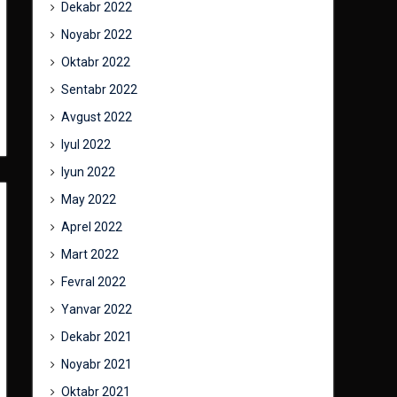
Dekabr 2022
Noyabr 2022
Oktabr 2022
Sentabr 2022
Avgust 2022
Iyul 2022
Iyun 2022
May 2022
Aprel 2022
Mart 2022
Fevral 2022
Yanvar 2022
Dekabr 2021
Noyabr 2021
Oktabr 2021