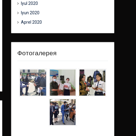
Iyul 2020
Iyun 2020
Aprel 2020
Фотогалерея