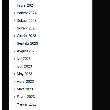
Fevral 2024
Yanvar 2024
Dekabr 2023
Noyabr 2023
Oktabr 2023
Sentabr 2023
Avgust 2023
Iyul 2023
Iyun 2023
May 2023
Aprel 2023
Mart 2023
Fevral 2023
Yanvar 2023