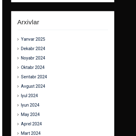
Arxivlar
Yanvar 2025
Dekabr 2024
Noyabr 2024
Oktabr 2024
Sentabr 2024
Avgust 2024
Iyul 2024
Iyun 2024
May 2024
Aprel 2024
Mart 2024