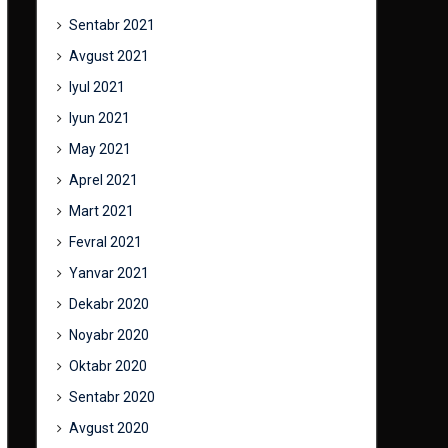
Sentabr 2021
Avgust 2021
Iyul 2021
Iyun 2021
May 2021
Aprel 2021
Mart 2021
Fevral 2021
Yanvar 2021
Dekabr 2020
Noyabr 2020
Oktabr 2020
Sentabr 2020
Avgust 2020