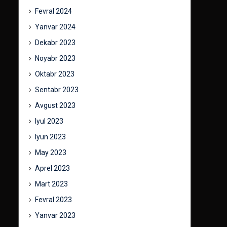
Fevral 2024
Yanvar 2024
Dekabr 2023
Noyabr 2023
Oktabr 2023
Sentabr 2023
Avgust 2023
Iyul 2023
Iyun 2023
May 2023
Aprel 2023
Mart 2023
Fevral 2023
Yanvar 2023