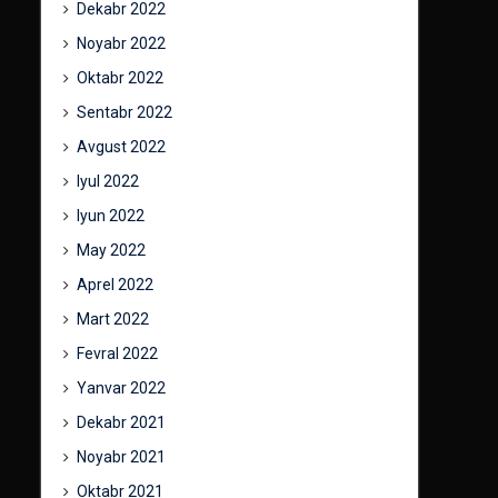
Dekabr 2022
Noyabr 2022
Oktabr 2022
Sentabr 2022
Avgust 2022
Iyul 2022
Iyun 2022
May 2022
Aprel 2022
Mart 2022
Fevral 2022
Yanvar 2022
Dekabr 2021
Noyabr 2021
Oktabr 2021