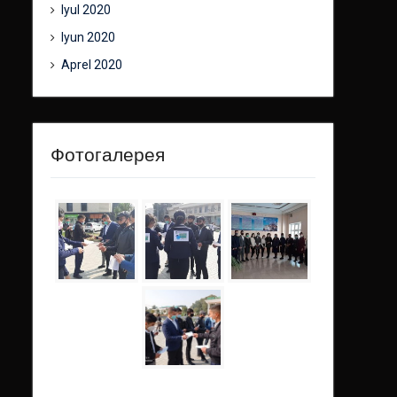
Iyul 2020
Iyun 2020
Aprel 2020
Фотогалерея