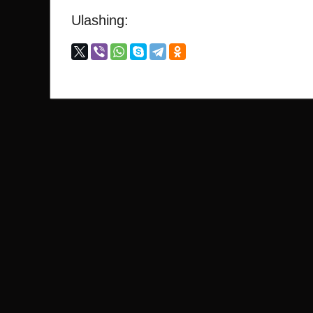
Ulashing: