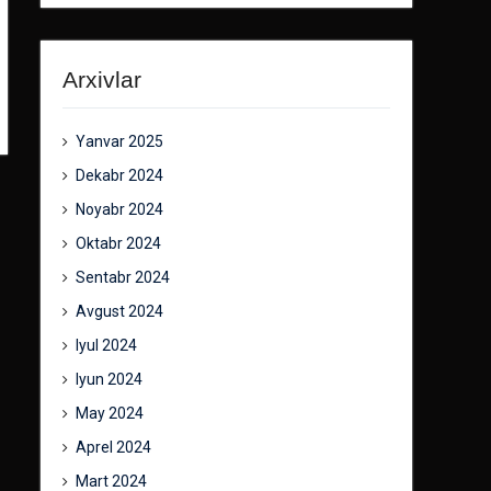
Arxivlar
Yanvar 2025
Dekabr 2024
Noyabr 2024
Oktabr 2024
Sentabr 2024
Avgust 2024
Iyul 2024
Iyun 2024
May 2024
Aprel 2024
Mart 2024