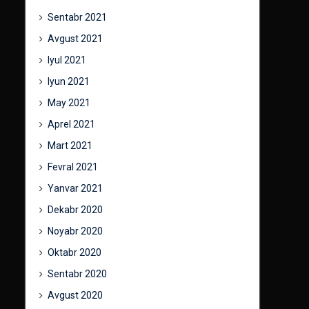
Sentabr 2021
Avgust 2021
Iyul 2021
Iyun 2021
May 2021
Aprel 2021
Mart 2021
Fevral 2021
Yanvar 2021
Dekabr 2020
Noyabr 2020
Oktabr 2020
Sentabr 2020
Avgust 2020