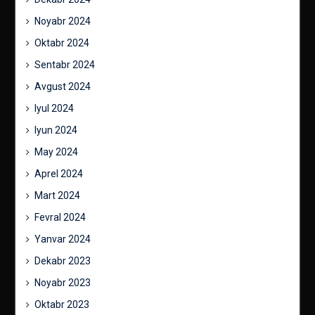
Noyabr 2024
Oktabr 2024
Sentabr 2024
Avgust 2024
Iyul 2024
Iyun 2024
May 2024
Aprel 2024
Mart 2024
Fevral 2024
Yanvar 2024
Dekabr 2023
Noyabr 2023
Oktabr 2023