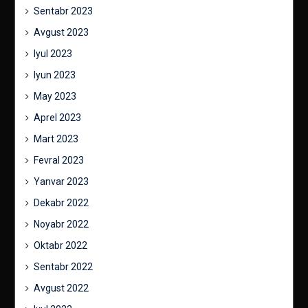
Sentabr 2023
Avgust 2023
Iyul 2023
Iyun 2023
May 2023
Aprel 2023
Mart 2023
Fevral 2023
Yanvar 2023
Dekabr 2022
Noyabr 2022
Oktabr 2022
Sentabr 2022
Avgust 2022