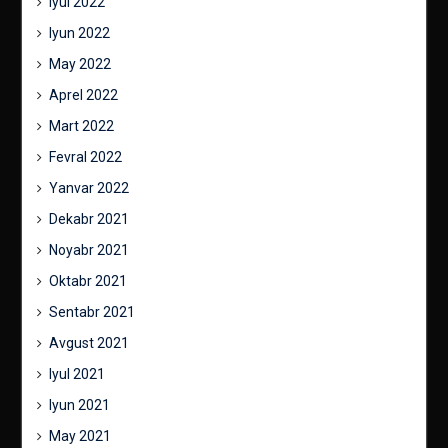
Iyul 2022
Iyun 2022
May 2022
Aprel 2022
Mart 2022
Fevral 2022
Yanvar 2022
Dekabr 2021
Noyabr 2021
Oktabr 2021
Sentabr 2021
Avgust 2021
Iyul 2021
Iyun 2021
May 2021