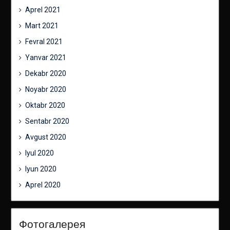
Aprel 2021
Mart 2021
Fevral 2021
Yanvar 2021
Dekabr 2020
Noyabr 2020
Oktabr 2020
Sentabr 2020
Avgust 2020
Iyul 2020
Iyun 2020
Aprel 2020
Фотогалерея