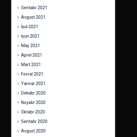
Sentabr 2021
Avgust 2021
Iyul 2021
Iyun 2021
May 2021
Aprel 2021
Mart 2021
Fevral 2021
Yanvar 2021
Dekabr 2020
Noyabr 2020
Oktabr 2020
Sentabr 2020
Avgust 2020