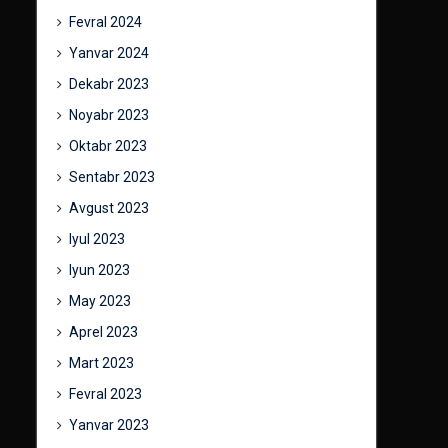
Fevral 2024
Yanvar 2024
Dekabr 2023
Noyabr 2023
Oktabr 2023
Sentabr 2023
Avgust 2023
Iyul 2023
Iyun 2023
May 2023
Aprel 2023
Mart 2023
Fevral 2023
Yanvar 2023