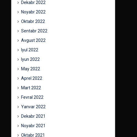
Dekabr 2022
Noyabr 2022
Oktabr 2022
Sentabr 2022
Avgust 2022
Iyul 2022
Iyun 2022
May 2022
Aprel 2022
Mart 2022
Fevral 2022
Yanvar 2022
Dekabr 2021
Noyabr 2021
Oktabr 2021