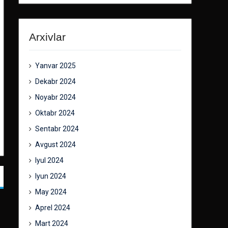
Arxivlar
Yanvar 2025
Dekabr 2024
Noyabr 2024
Oktabr 2024
Sentabr 2024
Avgust 2024
Iyul 2024
Iyun 2024
May 2024
Aprel 2024
Mart 2024