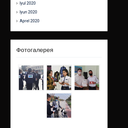
Iyul 2020
Iyun 2020
Aprel 2020
Фотогалерея