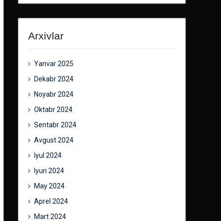
Arxivlar
Yanvar 2025
Dekabr 2024
Noyabr 2024
Oktabr 2024
Sentabr 2024
Avgust 2024
Iyul 2024
Iyun 2024
May 2024
Aprel 2024
Mart 2024