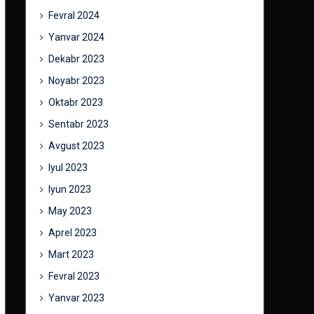
Fevral 2024
Yanvar 2024
Dekabr 2023
Noyabr 2023
Oktabr 2023
Sentabr 2023
Avgust 2023
Iyul 2023
Iyun 2023
May 2023
Aprel 2023
Mart 2023
Fevral 2023
Yanvar 2023