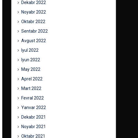
Dekabr 2022
Noyabr 2022
Oktabr 2022
Sentabr 2022
Avgust 2022
Iyul 2022
Iyun 2022
May 2022
Aprel 2022
Mart 2022
Fevral 2022
Yanvar 2022
Dekabr 2021
Noyabr 2021
Oktabr 2021