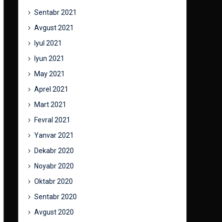
Sentabr 2021
Avgust 2021
Iyul 2021
Iyun 2021
May 2021
Aprel 2021
Mart 2021
Fevral 2021
Yanvar 2021
Dekabr 2020
Noyabr 2020
Oktabr 2020
Sentabr 2020
Avgust 2020