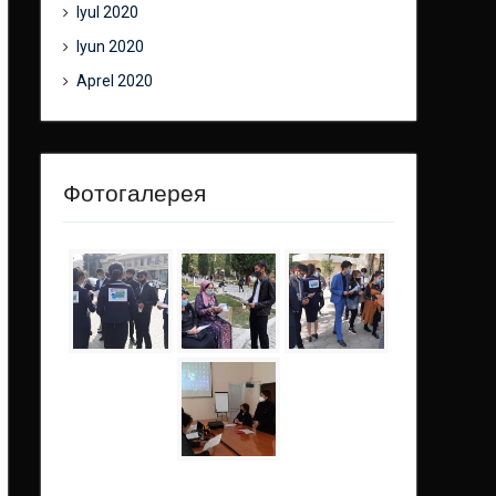
Iyul 2020
Iyun 2020
Aprel 2020
Фотогалерея