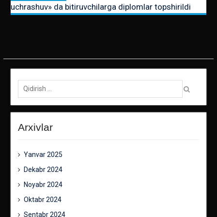
uchrashuv» da bitiruvchilarga diplomlar topshirildi
Qidirish:
Arxivlar
Yanvar 2025
Dekabr 2024
Noyabr 2024
Oktabr 2024
Sentabr 2024