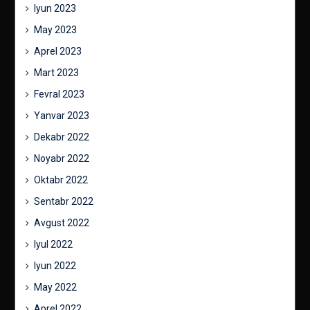
Iyun 2023
May 2023
Aprel 2023
Mart 2023
Fevral 2023
Yanvar 2023
Dekabr 2022
Noyabr 2022
Oktabr 2022
Sentabr 2022
Avgust 2022
Iyul 2022
Iyun 2022
May 2022
Aprel 2022