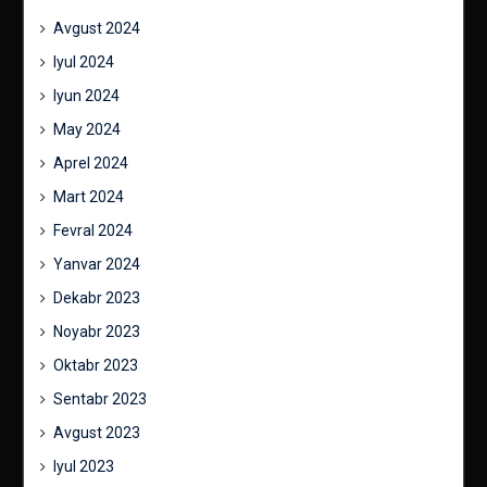
Avgust 2024
Iyul 2024
Iyun 2024
May 2024
Aprel 2024
Mart 2024
Fevral 2024
Yanvar 2024
Dekabr 2023
Noyabr 2023
Oktabr 2023
Sentabr 2023
Avgust 2023
Iyul 2023