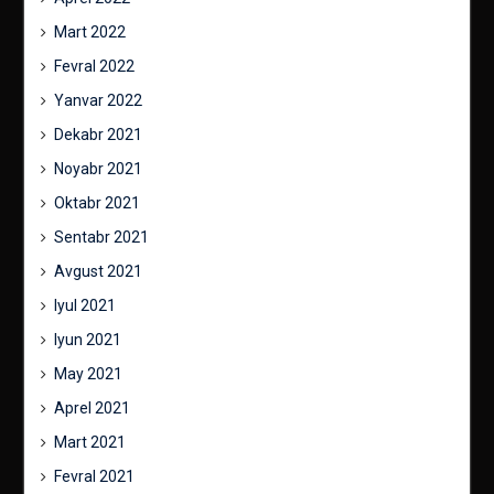
Mart 2022
Fevral 2022
Yanvar 2022
Dekabr 2021
Noyabr 2021
Oktabr 2021
Sentabr 2021
Avgust 2021
Iyul 2021
Iyun 2021
May 2021
Aprel 2021
Mart 2021
Fevral 2021