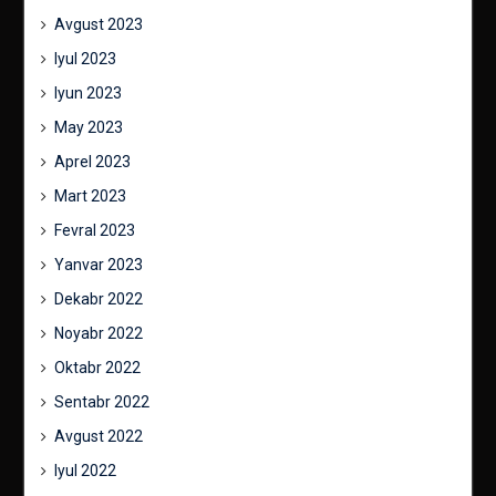
Avgust 2023
Iyul 2023
Iyun 2023
May 2023
Aprel 2023
Mart 2023
Fevral 2023
Yanvar 2023
Dekabr 2022
Noyabr 2022
Oktabr 2022
Sentabr 2022
Avgust 2022
Iyul 2022