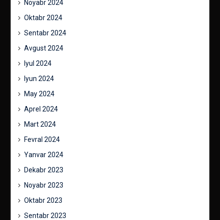
Noyabr 2024
Oktabr 2024
Sentabr 2024
Avgust 2024
Iyul 2024
Iyun 2024
May 2024
Aprel 2024
Mart 2024
Fevral 2024
Yanvar 2024
Dekabr 2023
Noyabr 2023
Oktabr 2023
Sentabr 2023