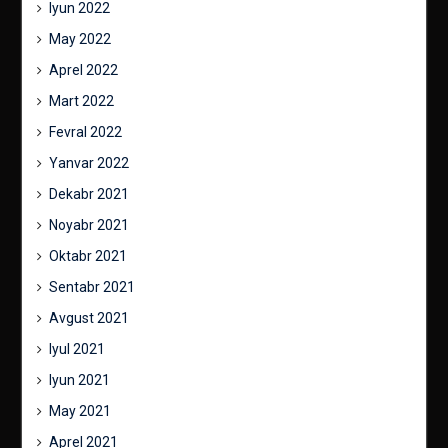
Iyun 2022
May 2022
Aprel 2022
Mart 2022
Fevral 2022
Yanvar 2022
Dekabr 2021
Noyabr 2021
Oktabr 2021
Sentabr 2021
Avgust 2021
Iyul 2021
Iyun 2021
May 2021
Aprel 2021