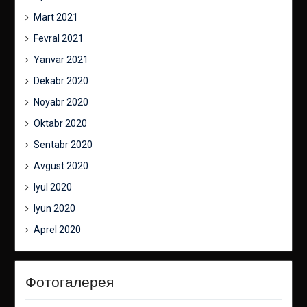
Mart 2021
Fevral 2021
Yanvar 2021
Dekabr 2020
Noyabr 2020
Oktabr 2020
Sentabr 2020
Avgust 2020
Iyul 2020
Iyun 2020
Aprel 2020
Фотогалерея