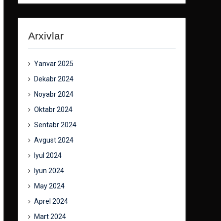
Arxivlar
Yanvar 2025
Dekabr 2024
Noyabr 2024
Oktabr 2024
Sentabr 2024
Avgust 2024
Iyul 2024
Iyun 2024
May 2024
Aprel 2024
Mart 2024