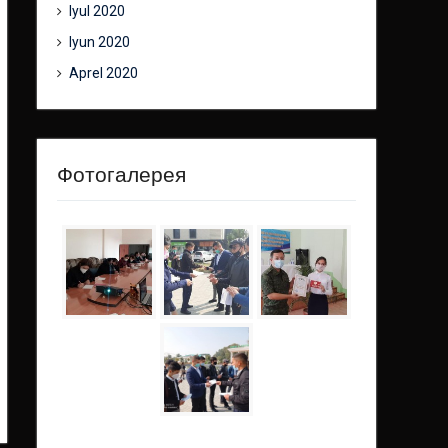
Iyul 2020
Iyun 2020
Aprel 2020
Фотогалерея