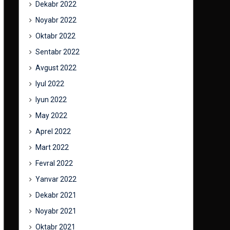
Dekabr 2022
Noyabr 2022
Oktabr 2022
Sentabr 2022
Avgust 2022
Iyul 2022
Iyun 2022
May 2022
Aprel 2022
Mart 2022
Fevral 2022
Yanvar 2022
Dekabr 2021
Noyabr 2021
Oktabr 2021