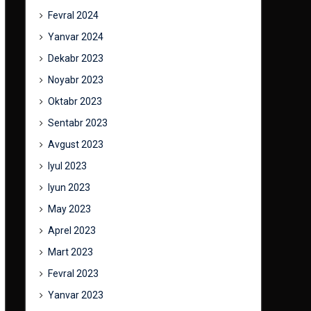
Fevral 2024
Yanvar 2024
Dekabr 2023
Noyabr 2023
Oktabr 2023
Sentabr 2023
Avgust 2023
Iyul 2023
Iyun 2023
May 2023
Aprel 2023
Mart 2023
Fevral 2023
Yanvar 2023