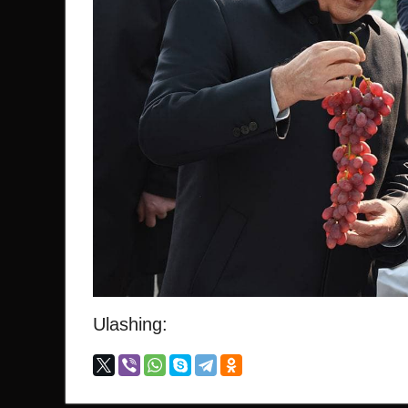
Ulashing: