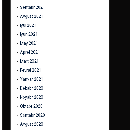
Sentabr 2021
Avgust 2021
Iyul 2021
Iyun 2021
May 2021
Aprel 2021
Mart 2021
Fevral 2021
Yanvar 2021
Dekabr 2020
Noyabr 2020
Oktabr 2020
Sentabr 2020
Avgust 2020